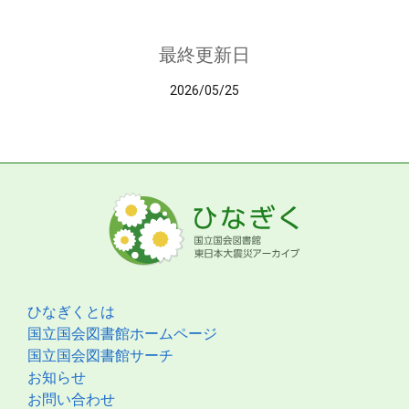
最終更新日
2026/05/25
ひなぎくとは
国立国会図書館ホームページ
国立国会図書館サーチ
お知らせ
お問い合わせ