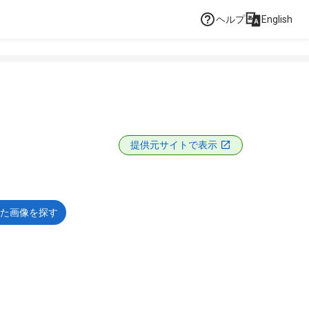
ヘルプ
English
提供元サイトで表示
た画像を探す