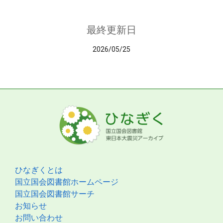
最終更新日
2026/05/25
ひなぎくとは
国立国会図書館ホームページ
国立国会図書館サーチ
お知らせ
お問い合わせ