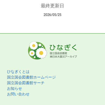
最終更新日
2026/05/25
ひなぎくとは
国立国会図書館ホームページ
国立国会図書館サーチ
お知らせ
お問い合わせ