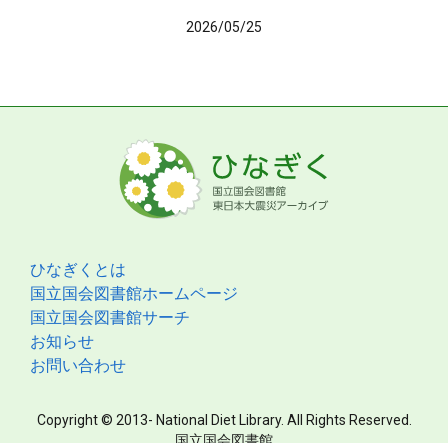
2026/05/25
ひなぎくとは
国立国会図書館ホームページ
国立国会図書館サーチ
お知らせ
お問い合わせ
Copyright © 2013- National Diet Library. All Rights Reserved.