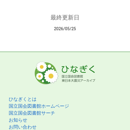
最終更新日
2026/05/25
ひなぎくとは
国立国会図書館ホームページ
国立国会図書館サーチ
お知らせ
お問い合わせ