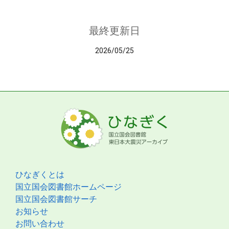
最終更新日
2026/05/25
ひなぎくとは
国立国会図書館ホームページ
国立国会図書館サーチ
お知らせ
お問い合わせ