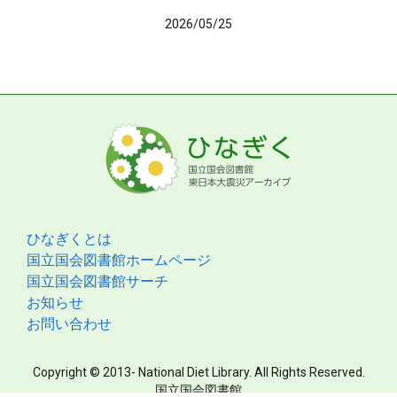
2026/05/25
ひなぎくとは
国立国会図書館ホームページ
国立国会図書館サーチ
お知らせ
お問い合わせ
Copyright © 2013- National Diet Library. All Rights Reserved.