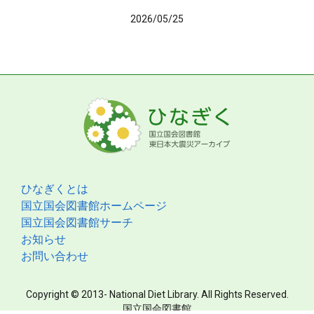
2026/05/25
ひなぎくとは
国立国会図書館ホームページ
国立国会図書館サーチ
お知らせ
お問い合わせ
Copyright © 2013- National Diet Library. All Rights Reserved.