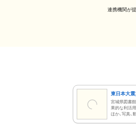
連携機関が
東日本大震
宮城県図書館
果的な利活用
ほか、写真、