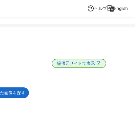
ヘルプ
English
提供元サイトで表示
た画像を探す