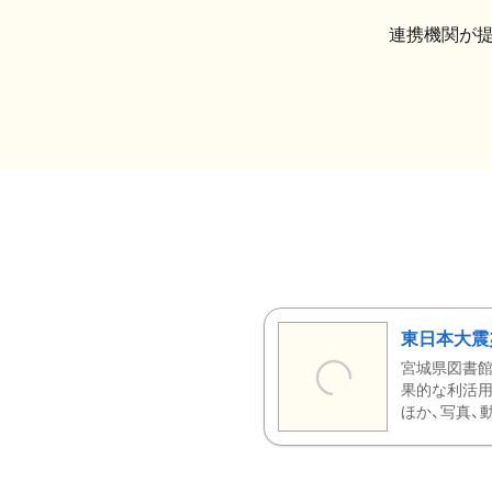
連携機関が
東日本大震
宮城県図書館
果的な利活用
ほか、写真、