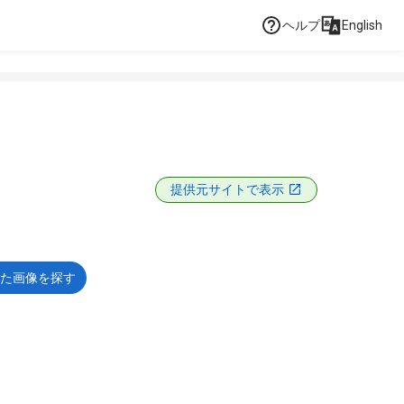
ヘルプ
English
提供元サイトで表示
た画像を探す