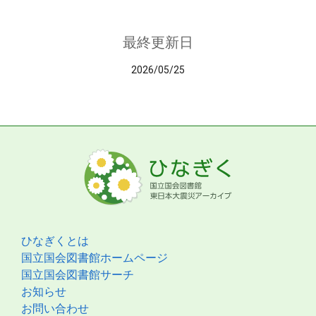
最終更新日
2026/05/25
ひなぎくとは
国立国会図書館ホームページ
国立国会図書館サーチ
お知らせ
お問い合わせ