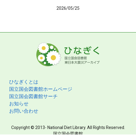
2026/05/25
ひなぎくとは
国立国会図書館ホームページ
国立国会図書館サーチ
お知らせ
お問い合わせ
Copyright © 2013- National Diet Library. All Rights Reserved.