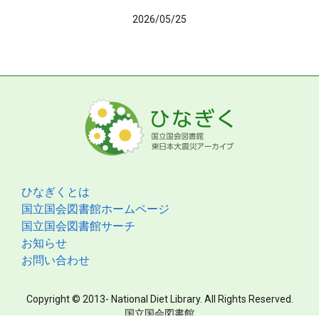
2026/05/25
ひなぎくとは
国立国会図書館ホームページ
国立国会図書館サーチ
お知らせ
お問い合わせ
Copyright © 2013- National Diet Library. All Rights Reserved.