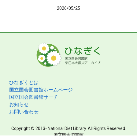
2026/05/25
ひなぎくとは
国立国会図書館ホームページ
国立国会図書館サーチ
お知らせ
お問い合わせ
Copyright © 2013- National Diet Library. All Rights Reserved.