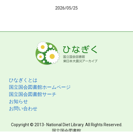
2026/05/25
ひなぎくとは
国立国会図書館ホームページ
国立国会図書館サーチ
お知らせ
お問い合わせ
Copyright © 2013- National Diet Library. All Rights Reserved.