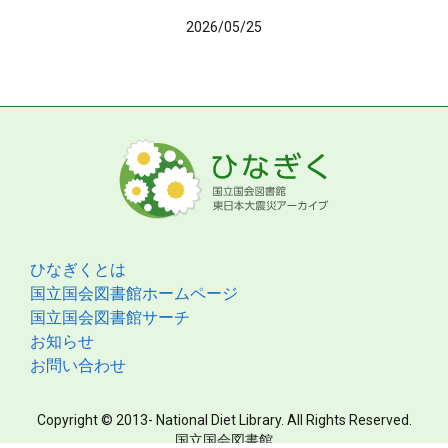
2026/05/25
ひなぎくとは
国立国会図書館ホームページ
国立国会図書館サーチ
お知らせ
お問い合わせ
Copyright © 2013- National Diet Library. All Rights Reserved.