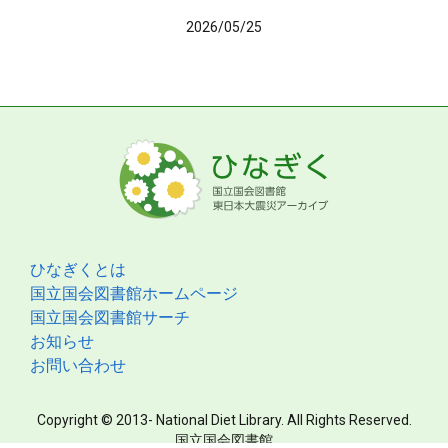
2026/05/25
ひなぎくとは
国立国会図書館ホームページ
国立国会図書館サーチ
お知らせ
お問い合わせ
Copyright © 2013- National Diet Library. All Rights Reserved.