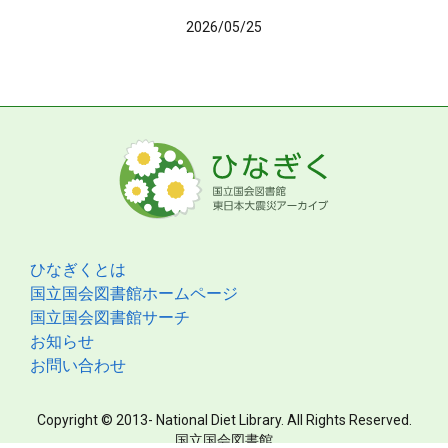
2026/05/25
ひなぎくとは
国立国会図書館ホームページ
国立国会図書館サーチ
お知らせ
お問い合わせ
Copyright © 2013- National Diet Library. All Rights Reserved.