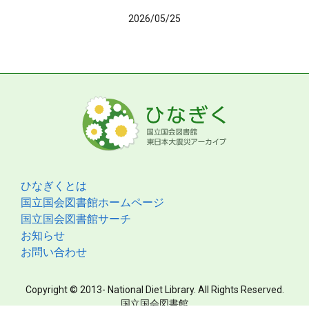
2026/05/25
ひなぎくとは
国立国会図書館ホームページ
国立国会図書館サーチ
お知らせ
お問い合わせ
Copyright © 2013- National Diet Library. All Rights Reserved.