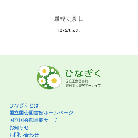
最終更新日
2026/05/25
ひなぎくとは
国立国会図書館ホームページ
国立国会図書館サーチ
お知らせ
お問い合わせ