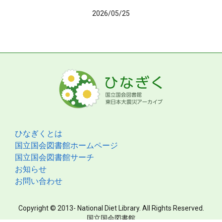
2026/05/25
ひなぎくとは
国立国会図書館ホームページ
国立国会図書館サーチ
お知らせ
お問い合わせ
Copyright © 2013- National Diet Library. All Rights Reserved.