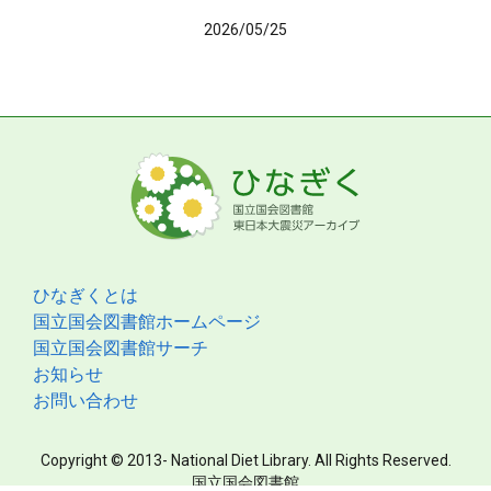
2026/05/25
ひなぎくとは
国立国会図書館ホームページ
国立国会図書館サーチ
お知らせ
お問い合わせ
Copyright © 2013- National Diet Library. All Rights Reserved.