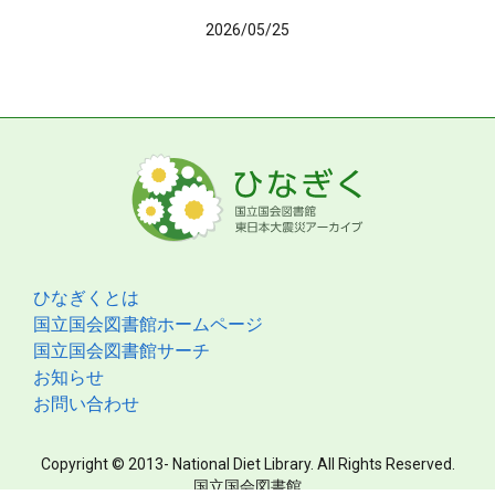
2026/05/25
ひなぎくとは
国立国会図書館ホームページ
国立国会図書館サーチ
お知らせ
お問い合わせ
Copyright © 2013- National Diet Library. All Rights Reserved.