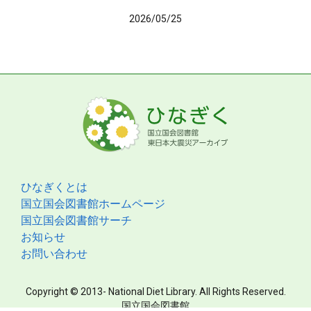
2026/05/25
ひなぎくとは
国立国会図書館ホームページ
国立国会図書館サーチ
お知らせ
お問い合わせ
Copyright © 2013- National Diet Library. All Rights Reserved.