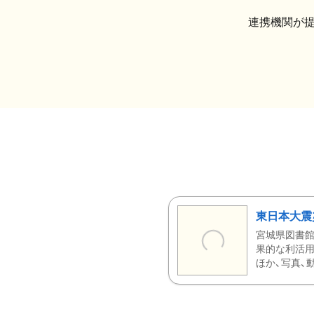
連携機関が
東日本大震
宮城県図書館
果的な利活用
ほか、写真、