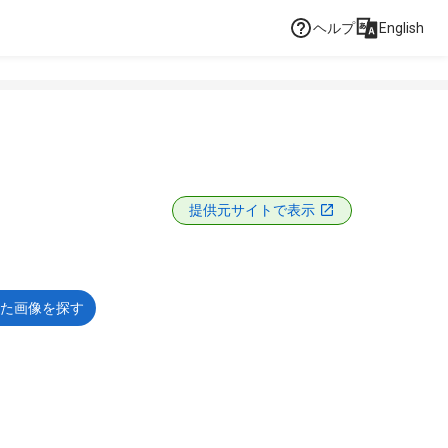
ヘルプ
English
提供元サイトで表示
た画像を探す