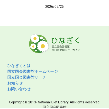
2026/05/25
ひなぎくとは
国立国会図書館ホームページ
国立国会図書館サーチ
お知らせ
お問い合わせ
Copyright © 2013- National Diet Library. All Rights Reserved.