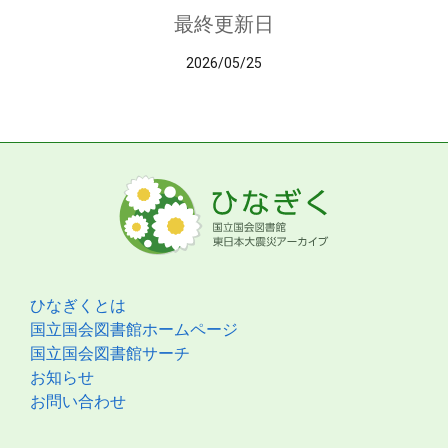
最終更新日
2026/05/25
ひなぎくとは
国立国会図書館ホームページ
国立国会図書館サーチ
お知らせ
お問い合わせ