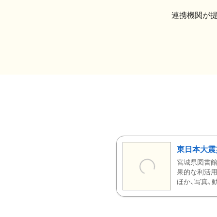
連携機関が
東日本大震
宮城県図書館
果的な利活用
ほか、写真、