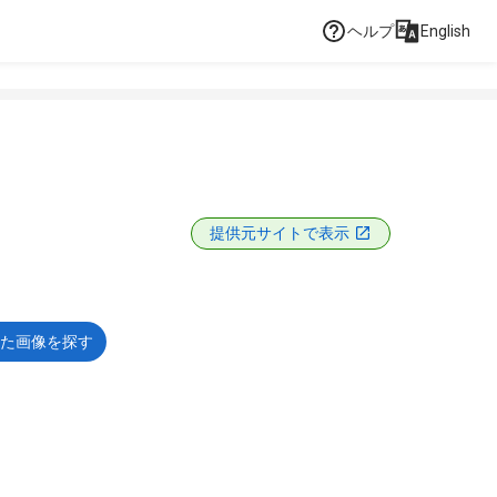
ヘルプ
English
提供元サイトで表示
た画像を探す