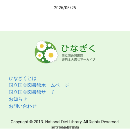
2026/05/25
ひなぎくとは
国立国会図書館ホームページ
国立国会図書館サーチ
お知らせ
お問い合わせ
Copyright © 2013- National Diet Library. All Rights Reserved.