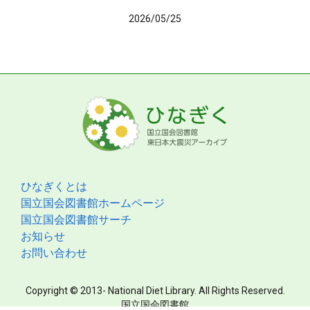
2026/05/25
ひなぎくとは
国立国会図書館ホームページ
国立国会図書館サーチ
お知らせ
お問い合わせ
Copyright © 2013- National Diet Library. All Rights Reserved.