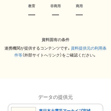
教育
非商用
商用
資料固有の条件
連携機関が提供するコンテンツです。
資料提供元の利用条
件等
（外部サイトへリンク）をご確認ください。
データの提供元
東日本大震災アーカイブ宮城