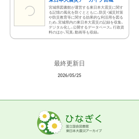
宮城県図書館が運営する東日本大震災に関す
る記憶の風化を防ぐとともに、防災・減災対策
や防災教育等に関する効果的な利活用を図る
ため、宮城県内の東日本大震災の記録を収集、
デジタル化し、公開するデータベース。行政資
料のほか、写真、動画等も収録。
最終更新日
2026/05/25