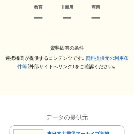
教育
非商用
商用
資料固有の条件
連携機関が提供するコンテンツです。
資料提供元の利用条
件等
（外部サイトへリンク）をご確認ください。
データの提供元
東日本大震災アーカイブ宮城