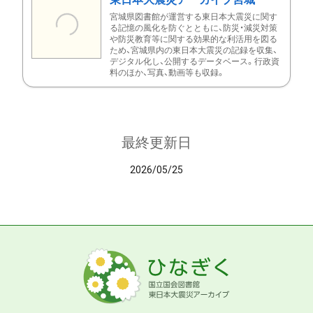
宮城県図書館が運営する東日本大震災に関す
る記憶の風化を防ぐとともに、防災・減災対策
や防災教育等に関する効果的な利活用を図る
ため、宮城県内の東日本大震災の記録を収集、
デジタル化し、公開するデータベース。行政資
料のほか、写真、動画等も収録。
最終更新日
2026/05/25