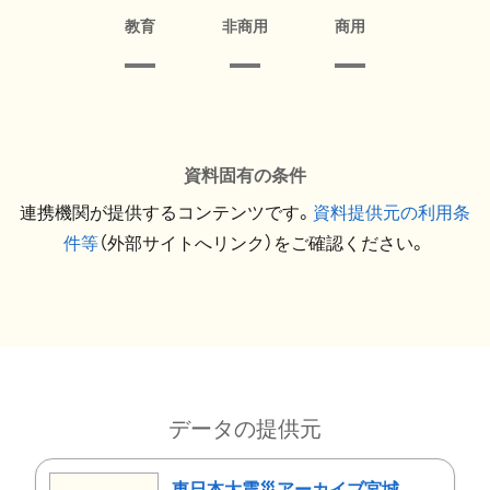
教育
非商用
商用
資料固有の条件
連携機関が提供するコンテンツです。
資料提供元の利用条
件等
（外部サイトへリンク）をご確認ください。
データの提供元
東日本大震災アーカイブ宮城