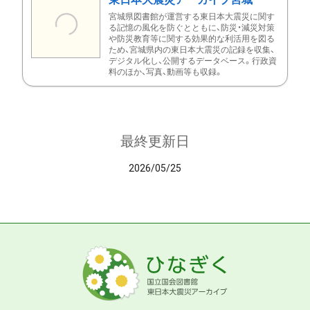
宮城県図書館が運営する東日本大震災に関す
る記憶の風化を防ぐとともに、防災・減災対策
や防災教育等に関する効果的な利活用を図る
ため、宮城県内の東日本大震災の記録を収集、
デジタル化し、公開するデータベース。行政資
料のほか、写真、動画等も収録。
最終更新日
2026/05/25