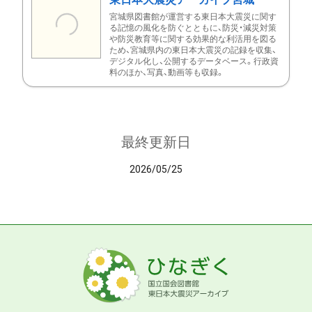
宮城県図書館が運営する東日本大震災に関す
る記憶の風化を防ぐとともに、防災・減災対策
や防災教育等に関する効果的な利活用を図る
ため、宮城県内の東日本大震災の記録を収集、
デジタル化し、公開するデータベース。行政資
料のほか、写真、動画等も収録。
最終更新日
2026/05/25