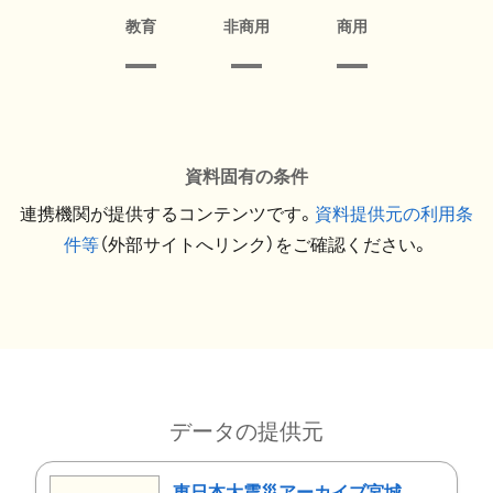
教育
非商用
商用
資料固有の条件
連携機関が提供するコンテンツです。
資料提供元の利用条
件等
（外部サイトへリンク）をご確認ください。
データの提供元
東日本大震災アーカイブ宮城