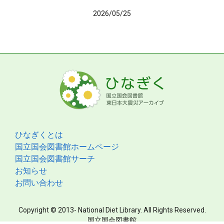
2026/05/25
ひなぎくとは
国立国会図書館ホームページ
国立国会図書館サーチ
お知らせ
お問い合わせ
Copyright © 2013- National Diet Library. All Rights Reserved.