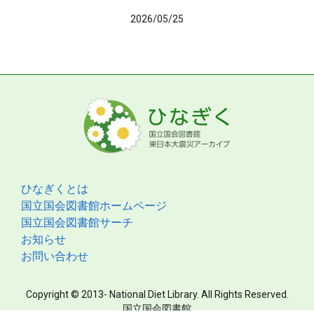
2026/05/25
ひなぎくとは
国立国会図書館ホームページ
国立国会図書館サーチ
お知らせ
お問い合わせ
Copyright © 2013- National Diet Library. All Rights Reserved.