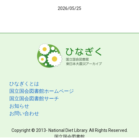
2026/05/25
ひなぎくとは
国立国会図書館ホームページ
国立国会図書館サーチ
お知らせ
お問い合わせ
Copyright © 2013- National Diet Library. All Rights Reserved.