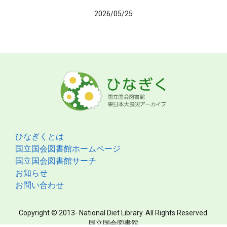
2026/05/25
ひなぎくとは
国立国会図書館ホームページ
国立国会図書館サーチ
お知らせ
お問い合わせ
Copyright © 2013- National Diet Library. All Rights Reserved.