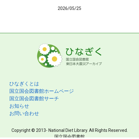
2026/05/25
ひなぎくとは
国立国会図書館ホームページ
国立国会図書館サーチ
お知らせ
お問い合わせ
Copyright © 2013- National Diet Library. All Rights Reserved.