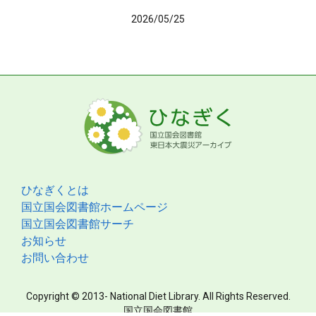
2026/05/25
ひなぎくとは
国立国会図書館ホームページ
国立国会図書館サーチ
お知らせ
お問い合わせ
Copyright © 2013- National Diet Library. All Rights Reserved.