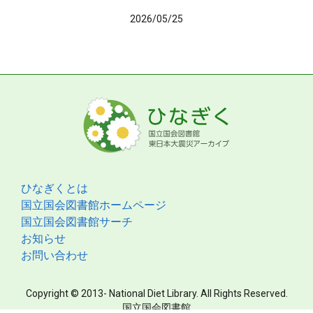
2026/05/25
ひなぎくとは
国立国会図書館ホームページ
国立国会図書館サーチ
お知らせ
お問い合わせ
Copyright © 2013- National Diet Library. All Rights Reserved.