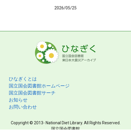
2026/05/25
ひなぎくとは
国立国会図書館ホームページ
国立国会図書館サーチ
お知らせ
お問い合わせ
Copyright © 2013- National Diet Library. All Rights Reserved.