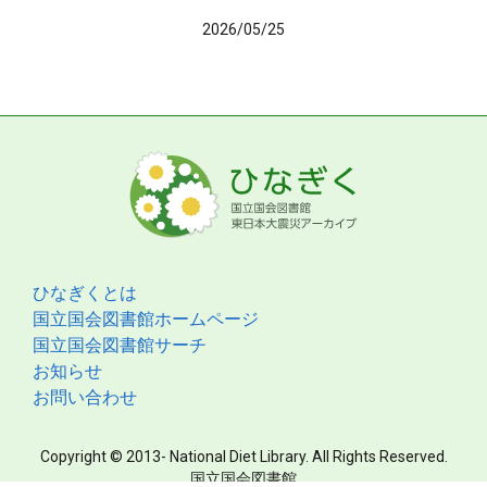
2026/05/25
ひなぎくとは
国立国会図書館ホームページ
国立国会図書館サーチ
お知らせ
お問い合わせ
Copyright © 2013- National Diet Library. All Rights Reserved.