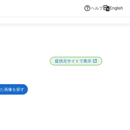
ヘルプ
English
提供元サイトで表示
た画像を探す