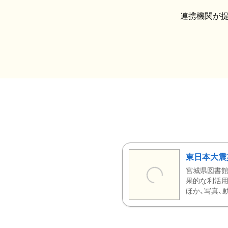
連携機関が
東日本大震
宮城県図書館
果的な利活用
ほか、写真、