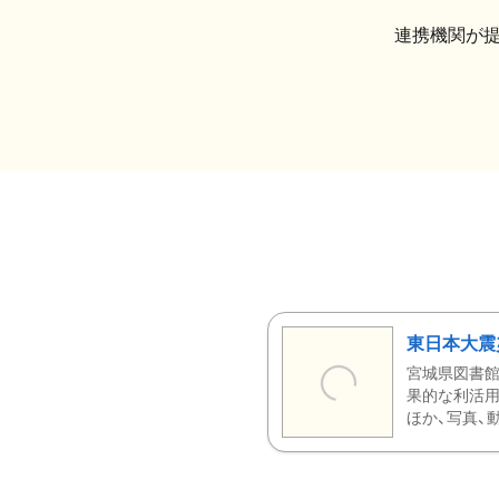
連携機関が
東日本大震
宮城県図書館
果的な利活用
ほか、写真、