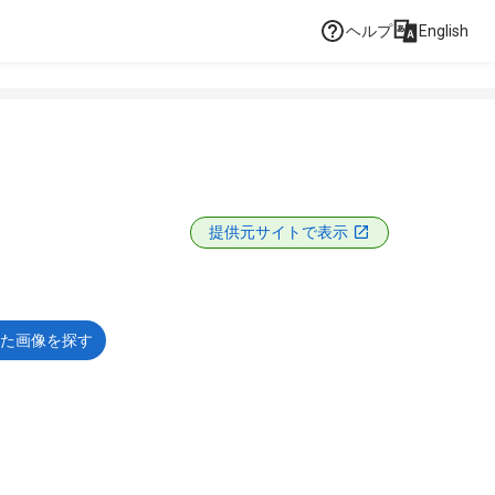
ヘルプ
English
提供元サイトで表示
た画像を探す