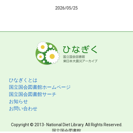
2026/05/25
ひなぎくとは
国立国会図書館ホームページ
国立国会図書館サーチ
お知らせ
お問い合わせ
Copyright © 2013- National Diet Library. All Rights Reserved.