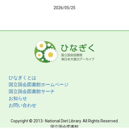
2026/05/25
ひなぎくとは
国立国会図書館ホームページ
国立国会図書館サーチ
お知らせ
お問い合わせ
Copyright © 2013- National Diet Library. All Rights Reserved.