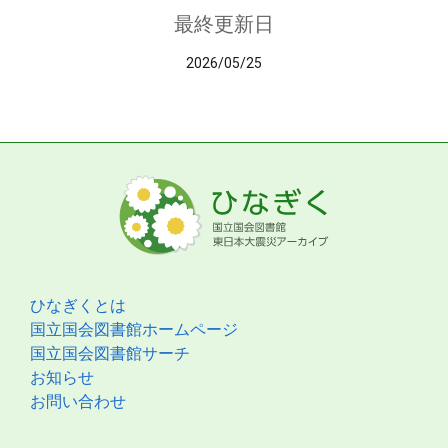
最終更新日
2026/05/25
ひなぎくとは
国立国会図書館ホームページ
国立国会図書館サーチ
お知らせ
お問い合わせ