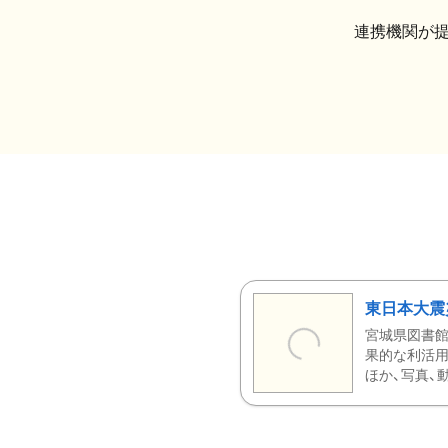
連携機関が
東日本大震
宮城県図書館
果的な利活用
ほか、写真、